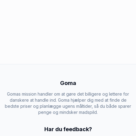
Goma
Gomas mission handler om at gøre det billigere og lettere for
danskere at handle ind. Goma hjælper dig med at finde de
bedste priser og planlægge ugens måltider, så du både sparer
penge og mindsker madspild.
Har du feedback?