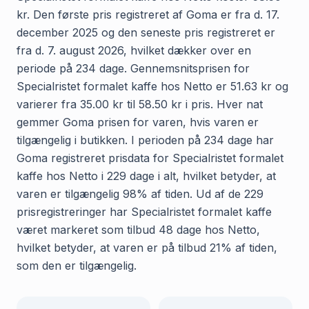
kr. Den første pris registreret af Goma er fra d. 17.
december 2025 og den seneste pris registreret er
fra d. 7. august 2026, hvilket dækker over en
periode på 234 dage. Gennemsnitsprisen for
Specialristet formalet kaffe hos Netto er 51.63 kr og
varierer fra 35.00 kr til 58.50 kr i pris. Hver nat
gemmer Goma prisen for varen, hvis varen er
tilgængelig i butikken. I perioden på 234 dage har
Goma registreret prisdata for Specialristet formalet
kaffe hos Netto i 229 dage i alt, hvilket betyder, at
varen er tilgængelig 98% af tiden. Ud af de 229
prisregistreringer har Specialristet formalet kaffe
været markeret som tilbud 48 dage hos Netto,
hvilket betyder, at varen er på tilbud 21% af tiden,
som den er tilgængelig.