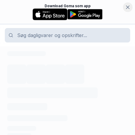
Download Goma som app