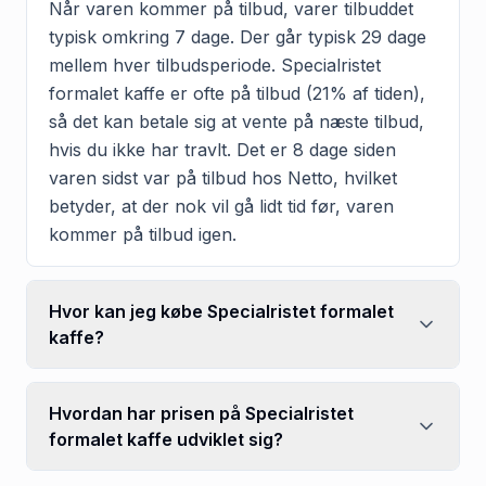
Når varen kommer på tilbud, varer tilbuddet
typisk omkring 7 dage. Der går typisk 29 dage
mellem hver tilbudsperiode. Specialristet
formalet kaffe er ofte på tilbud (21% af tiden),
så det kan betale sig at vente på næste tilbud,
hvis du ikke har travlt. Det er 8 dage siden
varen sidst var på tilbud hos Netto, hvilket
betyder, at der nok vil gå lidt tid før, varen
kommer på tilbud igen.
Hvor kan jeg købe Specialristet formalet
kaffe?
Hvordan har prisen på Specialristet
formalet kaffe udviklet sig?