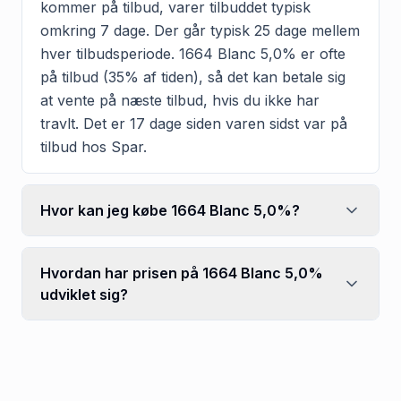
kommer på tilbud, varer tilbuddet typisk
omkring 7 dage. Der går typisk 25 dage mellem
hver tilbudsperiode. 1664 Blanc 5,0% er ofte
på tilbud (35% af tiden), så det kan betale sig
at vente på næste tilbud, hvis du ikke har
travlt. Det er 17 dage siden varen sidst var på
tilbud hos Spar.
Hvor kan jeg købe 1664 Blanc 5,0%?
Hvordan har prisen på 1664 Blanc 5,0%
udviklet sig?