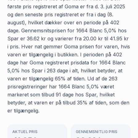
første pris registreret af Goma er fra d. 3. juli 2025
og den seneste pris registreret er fra i dag (8.
august), hvilket dækker over en periode på 402
dage. Gennemsnitsprisen for 1664 Blanc 5,0% hos
Spar er 36.62 kr og varierer fra 20.00 kr til 41.95 kr
i pris. Hver nat gemmer Goma prisen for varen, hvis
varen er tilgængelig i butikken. I perioden på 402
dage har Goma registreret prisdata for 1664 Blanc
5,0% hos Spar i 263 dage i alt, hvilket betyder, at
varen er tilgængelig 65% af tiden. Ud af de 263
prisregistreringer har 1664 Blanc 5,0% været
markeret som tilbud 91 dage hos Spar, hvilket
betyder, at varen er på tilbud 35% af tiden, som den
er tilgængelig.
AKTUEL PRIS
GENNEMSNITLIG PRIS