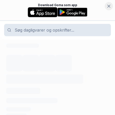
Download Goma som app