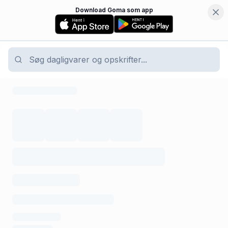
Download Goma som app