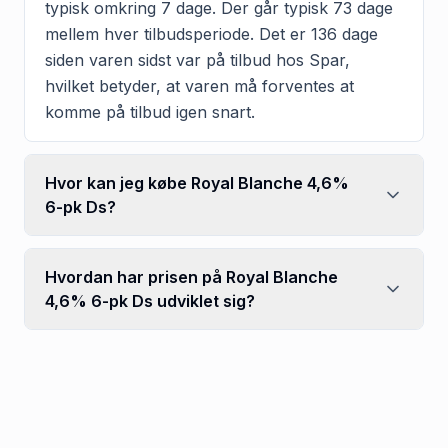
typisk omkring 7 dage. Der går typisk 73 dage
mellem hver tilbudsperiode. Det er 136 dage
siden varen sidst var på tilbud hos Spar,
hvilket betyder, at varen må forventes at
komme på tilbud igen snart.
Hvor kan jeg købe Royal Blanche 4,6%
6-pk Ds?
Hvordan har prisen på Royal Blanche
4,6% 6-pk Ds udviklet sig?