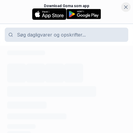
Download Goma som app