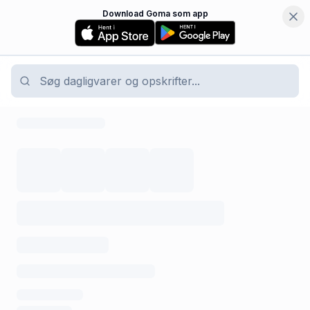
Download Goma som app