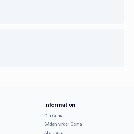
Information
Om Goma
Sådan virker Goma
Alle tilbud