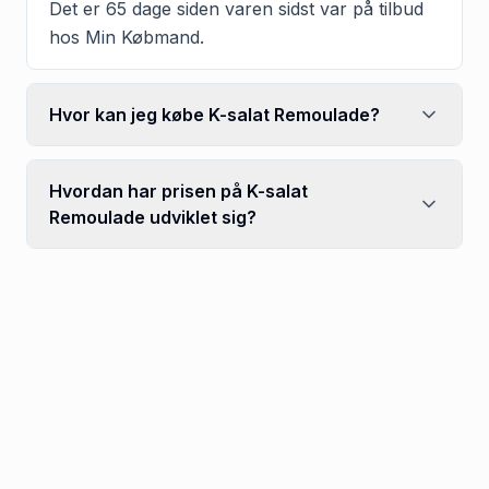
Det er 65 dage siden varen sidst var på tilbud
hos Min Købmand.
Hvor kan jeg købe K-salat Remoulade?
Hvordan har prisen på K-salat
Remoulade udviklet sig?