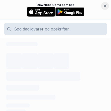
Download Goma som app