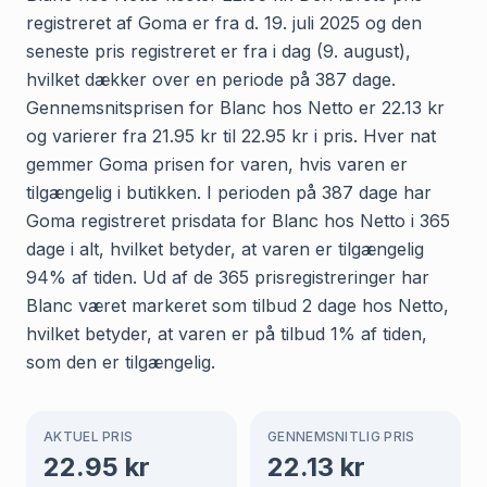
registreret af Goma er fra d. 19. juli 2025 og den
seneste pris registreret er fra i dag (9. august),
hvilket dækker over en periode på 387 dage.
Gennemsnitsprisen for Blanc hos Netto er 22.13 kr
og varierer fra 21.95 kr til 22.95 kr i pris. Hver nat
gemmer Goma prisen for varen, hvis varen er
tilgængelig i butikken. I perioden på 387 dage har
Goma registreret prisdata for Blanc hos Netto i 365
dage i alt, hvilket betyder, at varen er tilgængelig
94% af tiden. Ud af de 365 prisregistreringer har
Blanc været markeret som tilbud 2 dage hos Netto,
hvilket betyder, at varen er på tilbud 1% af tiden,
som den er tilgængelig.
AKTUEL PRIS
GENNEMSNITLIG PRIS
22.95
kr
22.13
kr