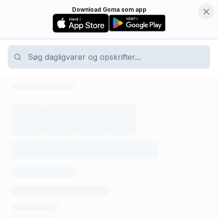
Download Goma som app