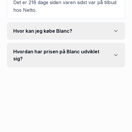
Det er 218 dage siden varen sidst var på tilbud
hos Netto.
Hvor kan jeg købe Blanc?
Hvordan har prisen på Blanc udviklet
sig?