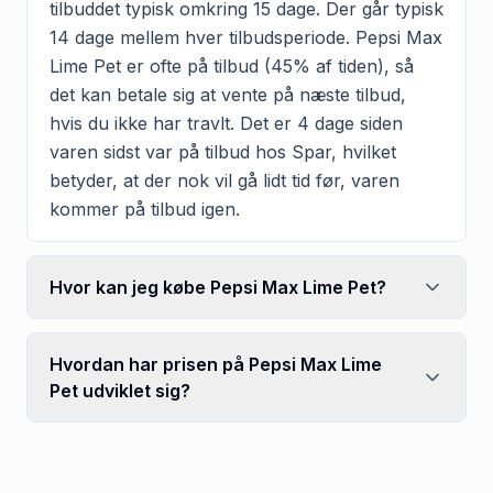
tilbuddet typisk omkring 15 dage. Der går typisk
14 dage mellem hver tilbudsperiode. Pepsi Max
Lime Pet er ofte på tilbud (45% af tiden), så
det kan betale sig at vente på næste tilbud,
hvis du ikke har travlt. Det er 4 dage siden
varen sidst var på tilbud hos Spar, hvilket
betyder, at der nok vil gå lidt tid før, varen
kommer på tilbud igen.
Hvor kan jeg købe Pepsi Max Lime Pet?
Hvordan har prisen på Pepsi Max Lime
Pet udviklet sig?