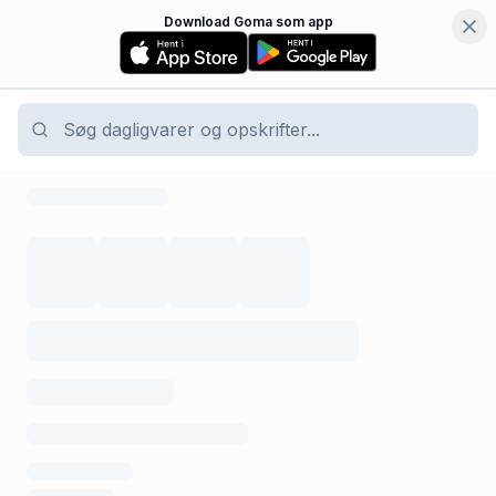
Download Goma som app