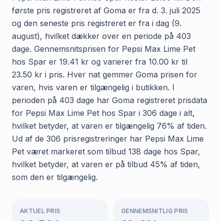
første pris registreret af Goma er fra d. 3. juli 2025
og den seneste pris registreret er fra i dag (9.
august), hvilket dækker over en periode på 403
dage. Gennemsnitsprisen for Pepsi Max Lime Pet
hos Spar er 19.41 kr og varierer fra 10.00 kr til
23.50 kr i pris. Hver nat gemmer Goma prisen for
varen, hvis varen er tilgængelig i butikken. I
perioden på 403 dage har Goma registreret prisdata
for Pepsi Max Lime Pet hos Spar i 306 dage i alt,
hvilket betyder, at varen er tilgængelig 76% af tiden.
Ud af de 306 prisregistreringer har Pepsi Max Lime
Pet været markeret som tilbud 138 dage hos Spar,
hvilket betyder, at varen er på tilbud 45% af tiden,
som den er tilgængelig.
AKTUEL PRIS
GENNEMSNITLIG PRIS