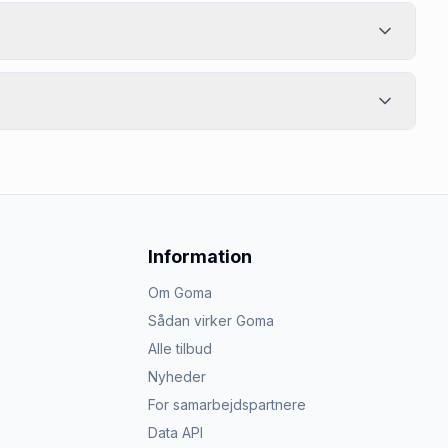
Information
Om Goma
Sådan virker Goma
Alle tilbud
Nyheder
For samarbejdspartnere
Data API