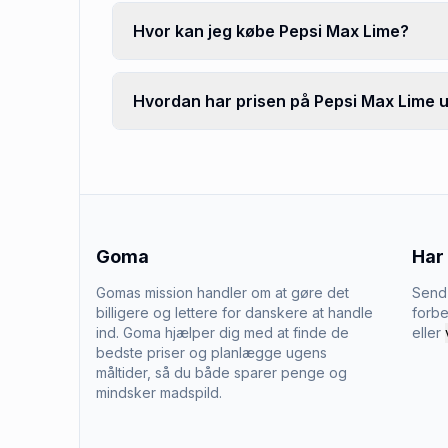
Hvor kan jeg købe Pepsi Max Lime?
Hvordan har prisen på Pepsi Max Lime u
Goma
Har
Gomas mission handler om at gøre det
Send 
billigere og lettere for danskere at handle
forbe
ind. Goma hjælper dig med at finde de
eller
bedste priser og planlægge ugens
måltider, så du både sparer penge og
mindsker madspild.