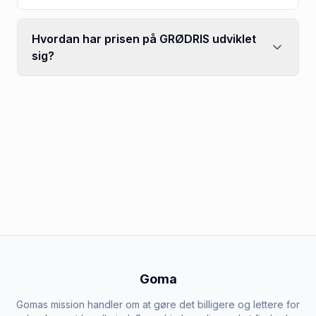
Hvordan har prisen på GRØDRIS udviklet
sig?
Goma
Gomas mission handler om at gøre det billigere og lettere for