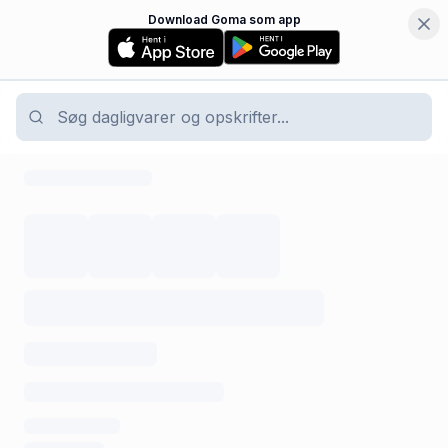
Download Goma som app