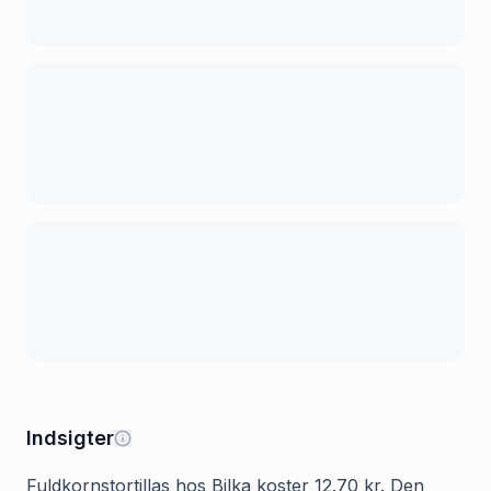
Indsigter
Fuldkornstortillas hos Bilka koster 12.70 kr. Den