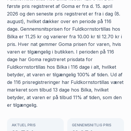
første pris registreret af Goma er fra d. 15. april
2026 og den seneste pris registreret er fra i dag (8.
august), hvilket dækker over en periode på 116
dage. Gennemsnitsprisen for Fuldkornstortillas hos
Bilka er 11.25 kr og varierer fra 10.00 kr til 12.70 kr i
pris. Hver nat gemmer Goma prisen for varen, hvis
varen er tilgængelig i butikken. I perioden på 116
dage har Goma registreret prisdata for
Fuldkornstortillas hos Bilka i 116 dage i alt, hvilket
betyder, at varen er tilgængelig 100% af tiden. Ud af
de 116 prisregistreringer har Fuldkornstortillas været
markeret som tilbud 13 dage hos Bilka, hvilket
betyder, at varen er på tilbud 11% af tiden, som den
er tilgængelig.
AKTUEL PRIS
GENNEMSNITLIG PRIS