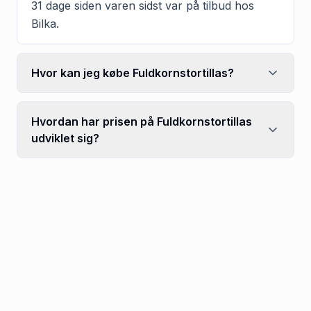
31 dage siden varen sidst var på tilbud hos
Bilka.
Hvor kan jeg købe Fuldkornstortillas?
Hvordan har prisen på Fuldkornstortillas
udviklet sig?