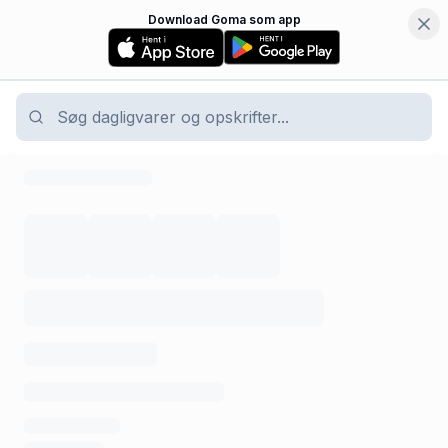
Download Goma som app