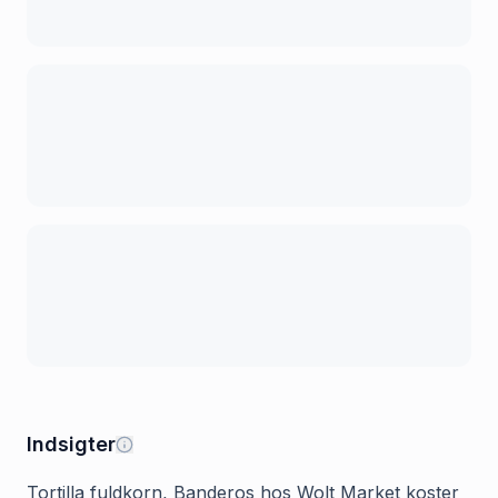
Indsigter
Tortilla fuldkorn, Banderos hos Wolt Market koster