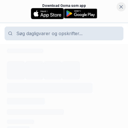
Download Goma som app