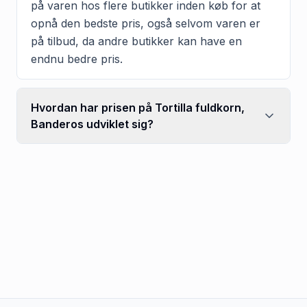
på varen hos flere butikker inden køb for at
opnå den bedste pris, også selvom varen er
på tilbud, da andre butikker kan have en
endnu bedre pris.
Hvordan har prisen på Tortilla fuldkorn,
Banderos udviklet sig?