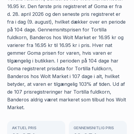
16.95 kr. Den første pris registreret af Goma er fra
d. 28. april 2026 og den seneste pris registreret er
fra i dag (9. august), hvilket dækker over en periode
på 104 dage. Gennemsnitsprisen for Tortilla
fuldkorn, Banderos hos Wolt Market er 16.95 kr og
varierer fra 16.95 kr til 16.95 kr i pris. Hver nat
gemmer Goma prisen for varen, hvis varen er
tilgængelig i butikken. I perioden på 104 dage har
Goma registreret prisdata for Tortilla fuldkorn,
Banderos hos Wolt Market i 107 dage i alt, hvilket
betyder, at varen er tilgængelig 103% af tiden. Ud af
de 107 prisregistreringer har Tortilla fuldkorn,
Banderos aldrig været markeret som tilbud hos Wolt
Market.
AKTUEL PRIS
GENNEMSNITLIG PRIS